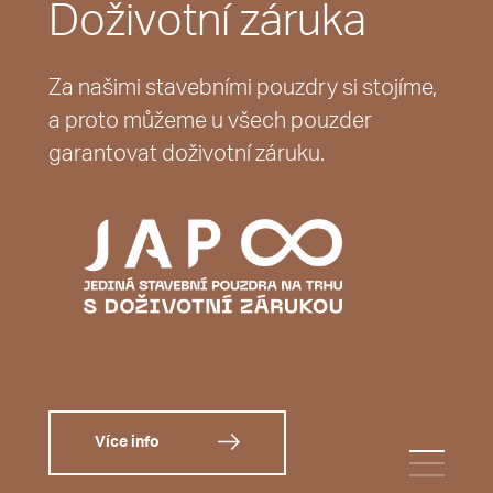
Doživotní záruka
Za našimi stavebními pouzdry si stojíme,
a proto můžeme u všech pouzder
garantovat doživotní záruku.
Více info