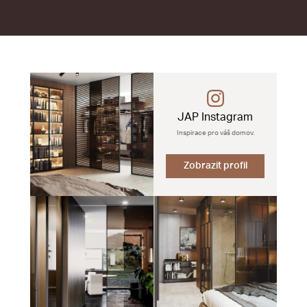
JAP Instagram
Inspirace pro váš domov.
Zobrazit profil