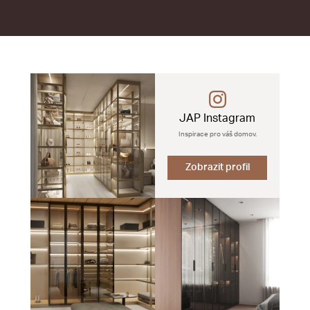
JAP Instagram
Inspirace pro váš domov.
Zobrazit profil