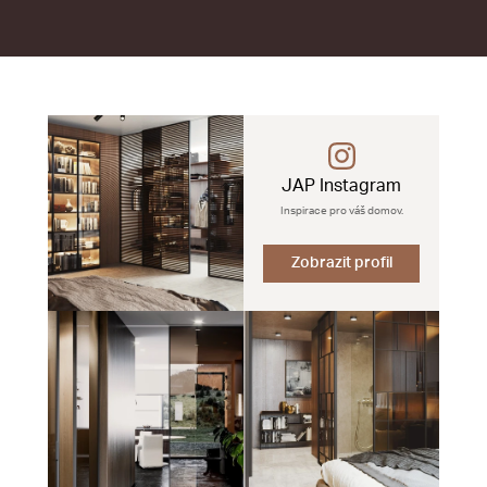
JAP Instagram
Inspirace pro váš domov.
Zobrazit profil