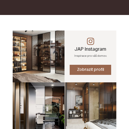
JAP Instagram
Inspirace pro váš domov.
Zobrazit profil