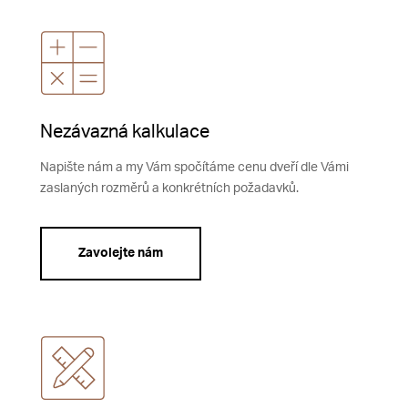
Nezávazná kalkulace
Napište nám a my Vám spočítáme cenu dveří dle Vámi
zaslaných rozměrů a konkrétních požadavků.
Zavolejte nám