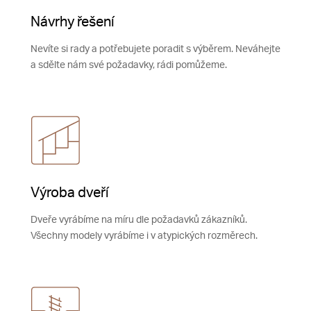
Návrhy řešení
Nevíte si rady a potřebujete poradit s výběrem. Neváhejte
a sdělte nám své požadavky, rádi pomůžeme.
Výroba dveří
Dveře vyrábíme na míru dle požadavků zákazníků.
Všechny modely vyrábíme i v atypických rozměrech.