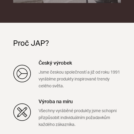
Proč JAP?
Český výrobek
Jsme českou společností a již od roku 1991
vyrábíme produkty inspirované trendy
celého světa.
Výroba na míru
Všechny vyráběné produkty jsme schopni
přizpůsobit individuálním požadavkům
každého zákazníka.