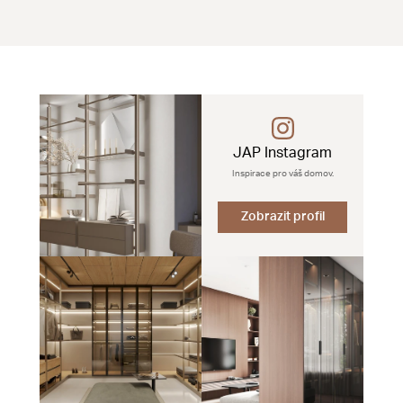
JAP Instagram
Inspirace pro váš domov.
Zobrazit profil