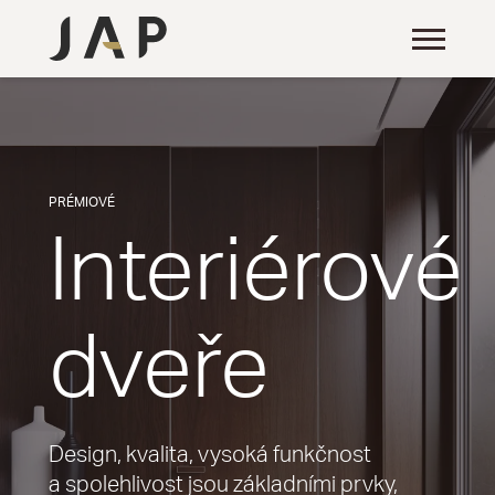
PRÉMIOVÉ
Interiérové
dveře
Design, kvalita, vysoká funkčnost
a spolehlivost jsou základními prvky,