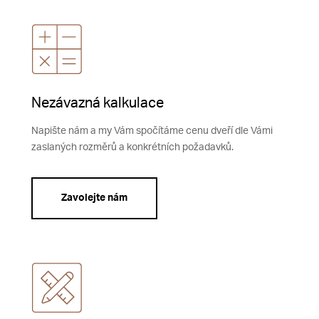
Nezávazná kalkulace
Napište nám a my Vám spočítáme cenu dveří dle Vámi
zaslaných rozměrů a konkrétních požadavků.
Zavolejte nám