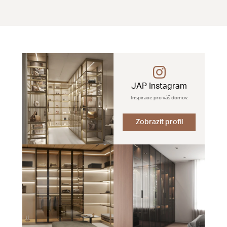
JAP Instagram
Inspirace pro váš domov.
Zobrazit profil