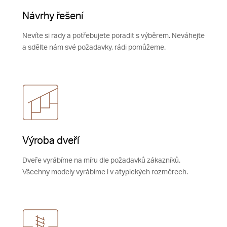
Návrhy řešení
Nevíte si rady a potřebujete poradit s výběrem. Neváhejte
a sdělte nám své požadavky, rádi pomůžeme.
Výroba dveří
Dveře vyrábíme na míru dle požadavků zákazníků.
Všechny modely vyrábíme i v atypických rozměrech.