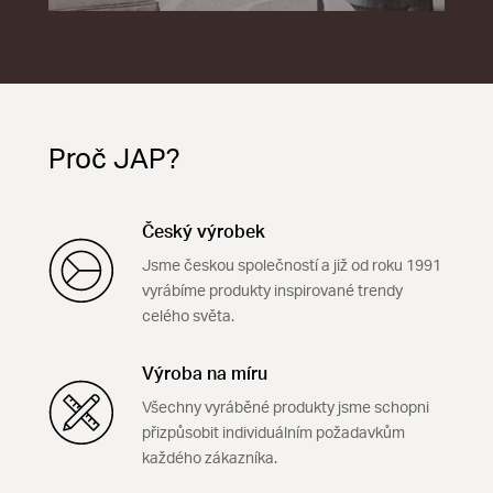
Proč JAP?
Český výrobek
Jsme českou společností a již od roku 1991
vyrábíme produkty inspirované trendy
celého světa.
Výroba na míru
Všechny vyráběné produkty jsme schopni
přizpůsobit individuálním požadavkům
každého zákazníka.