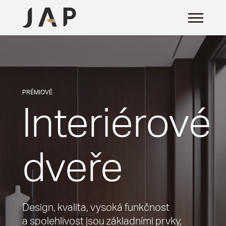
PRÉMIOVÉ
Interiérové
dveře
Design, kvalita, vysoká funkčnost
a spolehlivost jsou základními prvky,