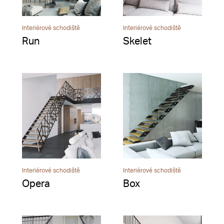
Interiérové schodiště
Interiérové schodiště
Run
Skelet
Interiérové schodiště
Interiérové schodiště
Opera
Box