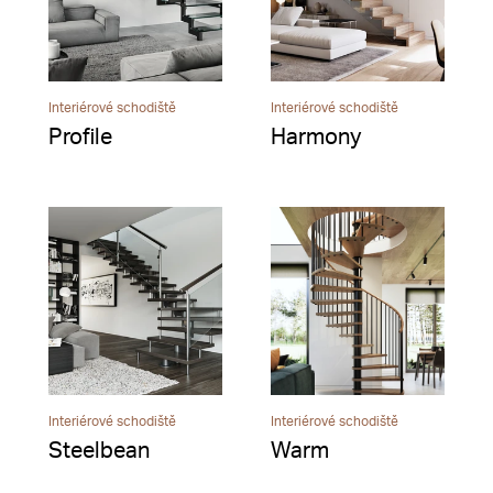
Interiérové schodiště
Interiérové schodiště
Profile
Harmony
Interiérové schodiště
Interiérové schodiště
Steelbean
Warm