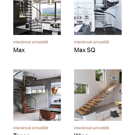
Interiérové schodiště
Interiérové schodiště
Max
Max SQ
Interiérové schodiště
Interiérové schodiště