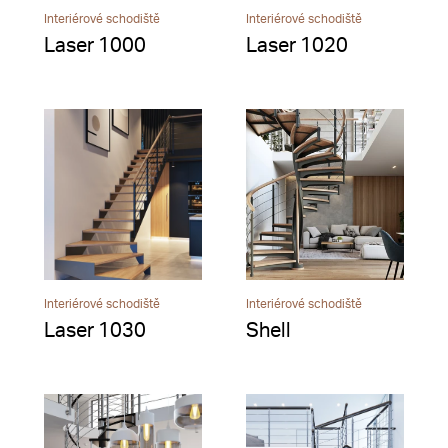
Interiérové schodiště
Interiérové schodiště
Laser 1000
Laser 1020
Interiérové schodiště
Interiérové schodiště
Laser 1030
Shell