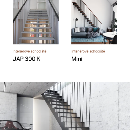
Interiérové schodiště
Interiérové schodiště
JAP 300 K
Mini