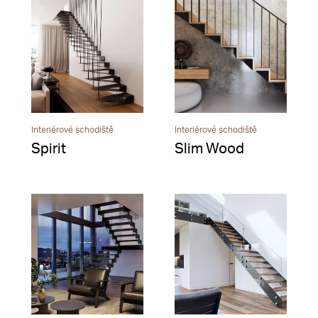
Interiérové schodiště
Interiérové schodiště
Spirit
Slim Wood