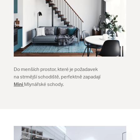
Do menších prostor, které je požadavek
na strmější schodiště, perfektně zapadají
Mini
Mlynářské schody.