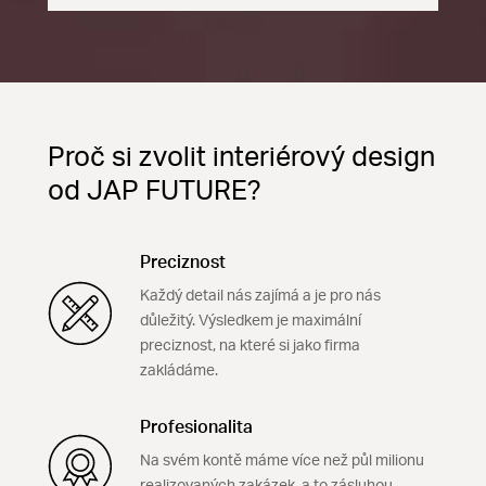
Proč si zvolit interiérový design
od JAP FUTURE?
Preciznost
Každý detail nás zajímá a je pro nás
důležitý. Výsledkem je maximální
preciznost, na které si jako firma
zakládáme.
Profesionalita
Na svém kontě máme více než půl milionu