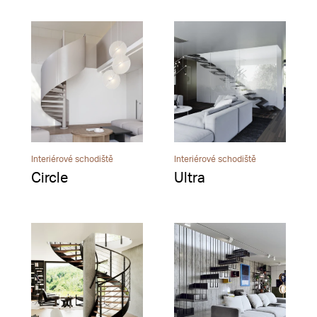
Interiérové schodiště
Interiérové schodiště
Circle
Ultra