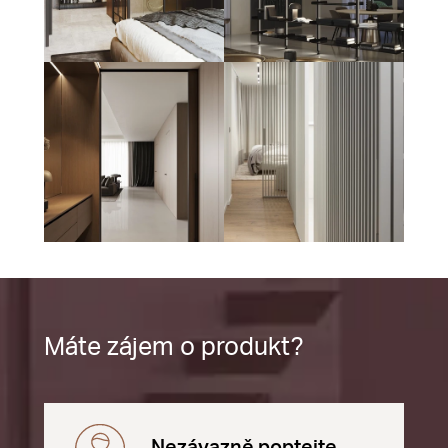
Máte zájem o produkt?