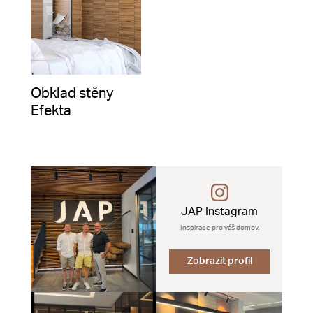
Obklad stěny
Efekta
JAP Instagram
Inspirace pro váš domov.
Zobrazit profil