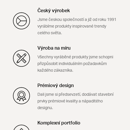
Český výrobek
Jsme českou společností a již od roku 1991
vyrábíme produkty inspirované trendy
celého světa.
Výroba na míru
Všechny vyráběné produkty jsme schopni
přizpůsobit individuálním požadavkům
každého zákazníka.
Prémiový design
Dali jsme si předsevzetí, dodávat stavební
prvky prémiové kvality a nápaditého
designu.
Komplexní portfolio