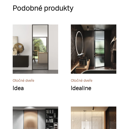
Podobné produkty
Otočné dveře
Otočné dveře
Idea
Idealine