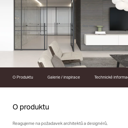
O Produktu
Galerie / inspirace
Technické inform
O produktu
Reagujeme na požadavek architektů a designérů,