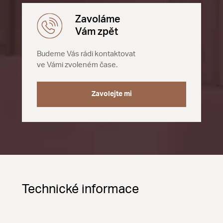
Zavoláme
Vám zpět
Budeme Vás rádi kontaktovat
ve Vámi zvoleném čase.
Zavolejte mi
Technické informace