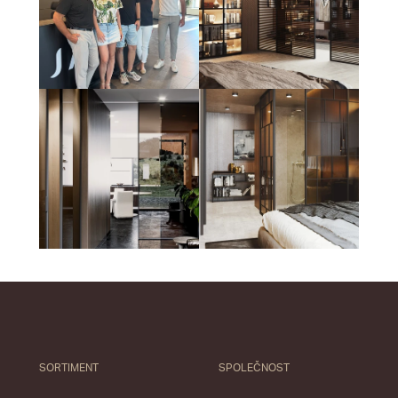
SORTIMENT
SPOLEČNOST