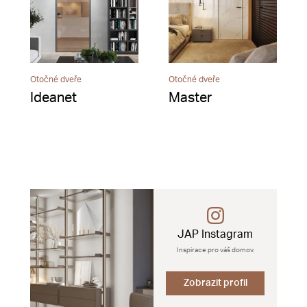
Otočné dveře
Otočné dveře
Ideanet
Master
JAP Instagram
Inspirace pro váš domov.
Zobrazit profil