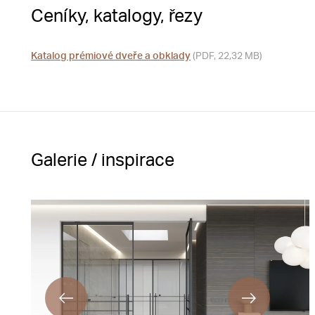
Ceníky, katalogy, řezy
Katalog prémiové dveře a obklady
(PDF, 22,32 MB)
Galerie / inspirace