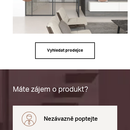
Vyhledat prodejce
Máte zájem o produkt?
Nezávazně poptejte