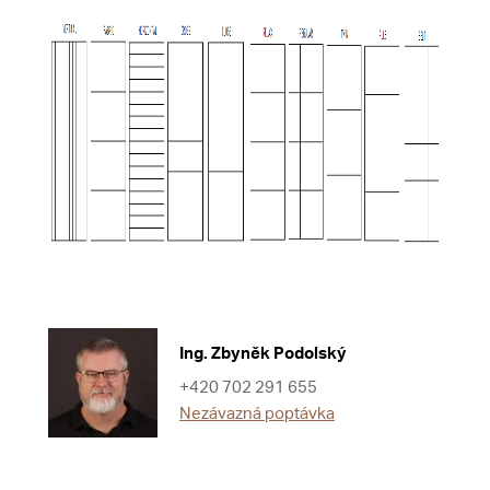
Ing. Zbyněk Podolský
+420 702 291 655
Nezávazná poptávka