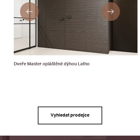
Dveře Master opláštěné dýhou Latho
Vyhledat prodejce