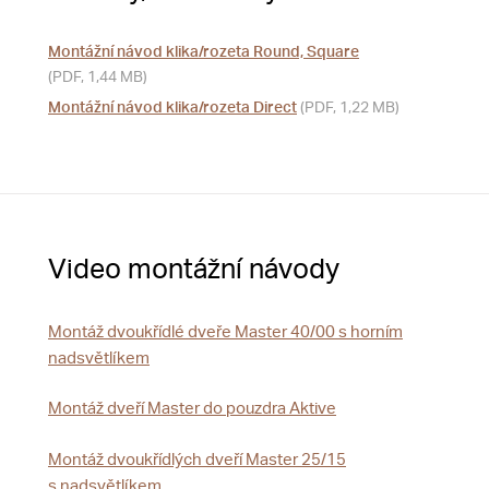
Montážní návod klika/rozeta Round, Square
(PDF, 1,44 MB)
Montážní návod klika/rozeta Direct
(PDF, 1,22 MB)
Video montážní návody
Montáž dvoukřídlé dveře Master 40/00 s horním
nadsvětlíkem
Montáž dveří Master do pouzdra Aktive
Montáž dvoukřídlých dveří Master 25/15
s nadsvětlíkem