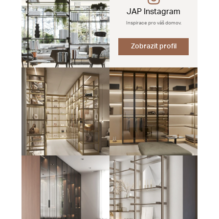
JAP Instagram
Inspirace pro váš domov.
Zobrazit profil