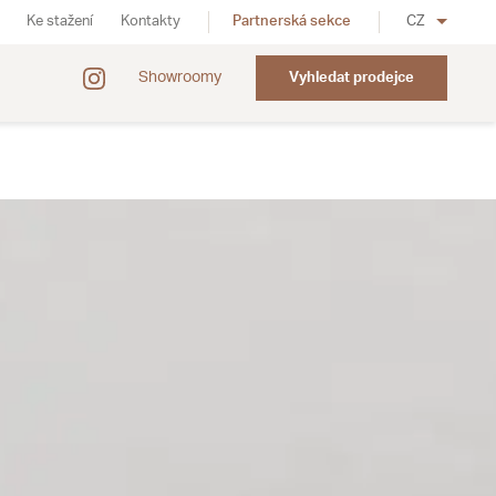
Ke stažení
Kontakty
Partnerská sekce
CZ
Showroomy
Vyhledat prodejce