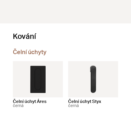
Kování
Čelní úchyty
Čelní úchyt Áres
Čelní úchyt Styx
černá
černá