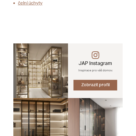
čelní úchyty
JAP Instagram
Inspirace pro váš domov.
Zobrazit profil