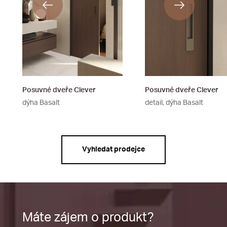
Posuvné dveře Clever
Posuvné dveře Clever
dýha Basalt
detail, dýha Basalt
Vyhledat prodejce
Máte zájem o produkt?