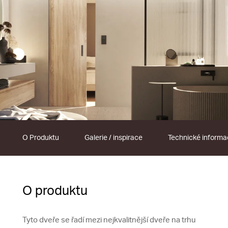
O Produktu
Galerie / inspirace
Technické inform
O produktu
Tyto dveře se řadí mezi nejkvalitnější dveře na trhu