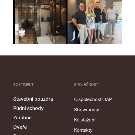
SORTIMENT
SPOLEČNOST
Stavební pouzdra
O společnosti JAP
Půdní schody
Showroomy
Zárubně
Ke stažení
Dveře
Kontakty