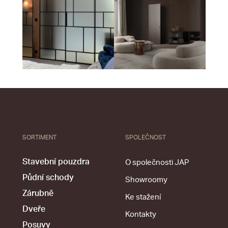
SORTIMENT
SPOLEČNOST
Stavební pouzdra
O společnosti JAP
Půdní schody
Showroomy
Zárubně
Ke stažení
Dveře
Kontakty
Posuvy