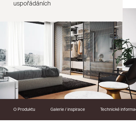
uspořádáních
O Produktu
Galerie / inspirace
Technické inform