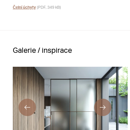
Čelní úchyty
(PDF, 349 kB)
Galerie / inspirace