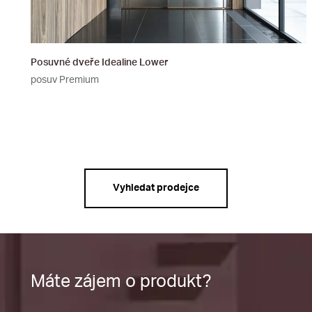
Posuvné dveře Idealine Lower
posuv Premium
Vyhledat prodejce
Máte zájem o produkt?