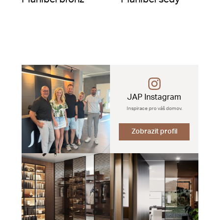
JAP Instagram
Inspirace pro váš domov.
Zobrazit profil