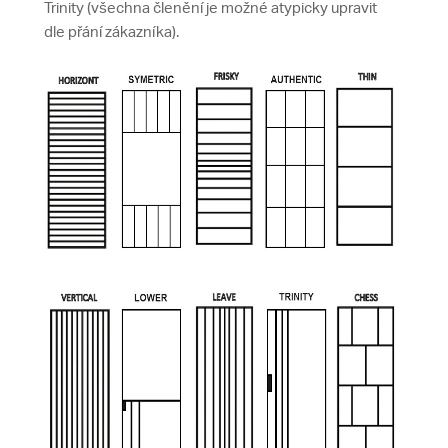
Trinity (všechna členění je možné atypicky upravit
dle přání zákazníka).