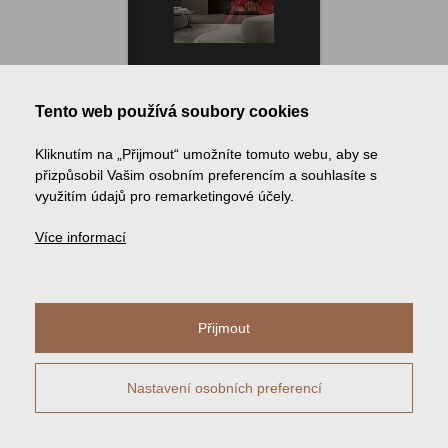
Tento web používá soubory cookies
Kliknutím na „Přijmout“ umožníte tomuto webu, aby se
přizpůsobil Vašim osobním preferencím a souhlasíte s
využitím údajů pro remarketingové účely.
Více informací
Přijmout
Nastavení osobních preferencí