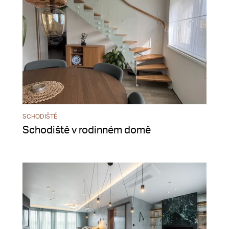
SCHODIŠTĚ
Schodiště v rodinném domě