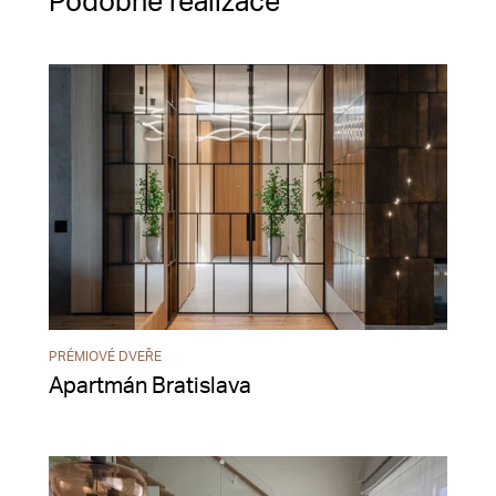
Podobné realizace
PRÉMIOVÉ DVEŘE
Apartmán Bratislava