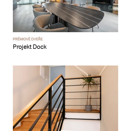
PRÉMIOVÉ DVEŘE
Projekt Dock