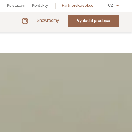
Ke stažení
Kontakty
Partnerská sekce
CZ
Showroomy
Vyhledat prodejce