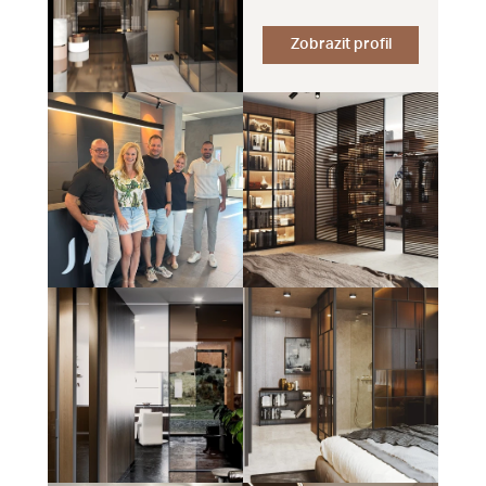
Zobrazit profil