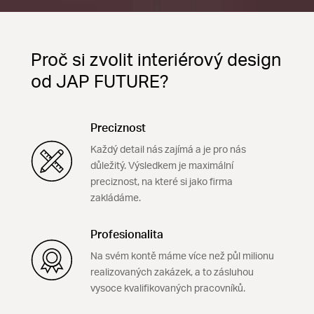
Proč si zvolit interiérový design
od JAP FUTURE?
Preciznost
Každý detail nás zajímá a je pro nás
důležitý. Výsledkem je maximální
preciznost, na které si jako firma
zakládáme.
Profesionalita
Na svém kontě máme více než půl milionu
realizovaných zakázek, a to zásluhou
vysoce kvalifikovaných pracovníků.