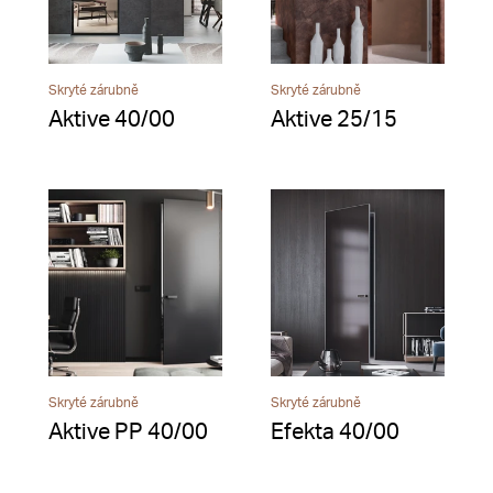
Skryté zárubně
Skryté zárubně
Aktive 40/00
Aktive 25/15
Skryté zárubně
Skryté zárubně
Aktive PP 40/00
Efekta 40/00