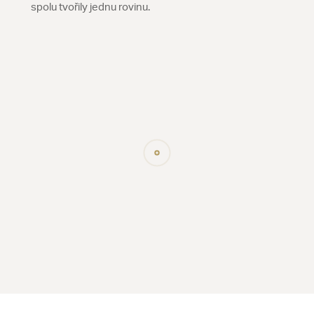
spolu tvořily jednu rovinu.