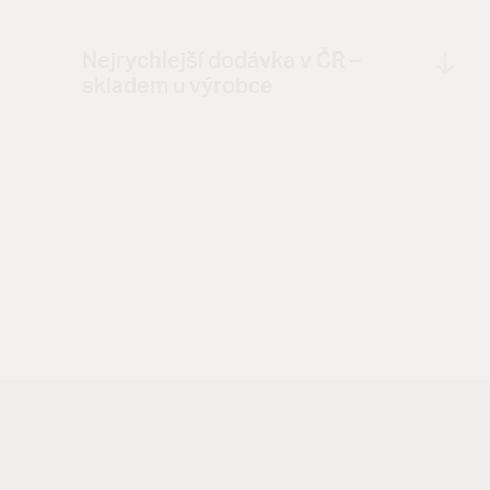
Nejrychlejší dodávka v ČR –
skladem u výrobce