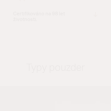
Certifikováno na 98 let
životnosti.
Typy pouzder