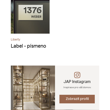
Liberty
Label - písmeno
JAP Instagram
Inspirace pro váš domov.
Zobrazit profil