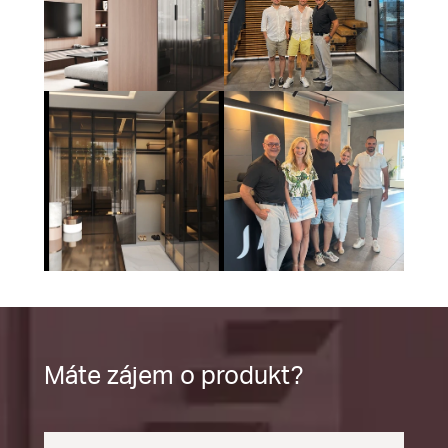
Máte zájem o produkt?