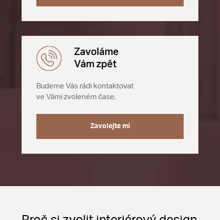
Zavoláme
Vám zpět
Budeme Vás rádi kontaktovat
ve Vámi zvoleném čase.
Zavolejte mi