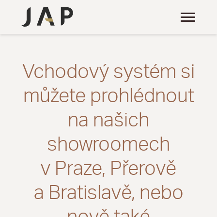
Vchodový systém si
můžete prohlédnout
na našich
showroomech
v Praze, Přerově
a Bratislavě, nebo