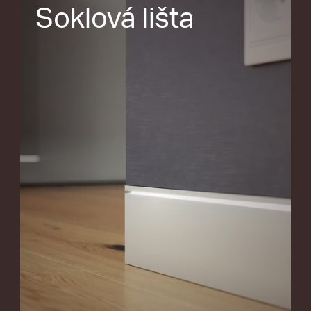
Soklová lišta