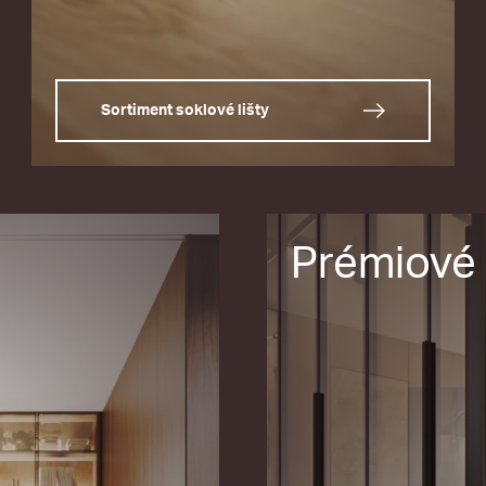
Sortiment soklové lišty
Prémiové 