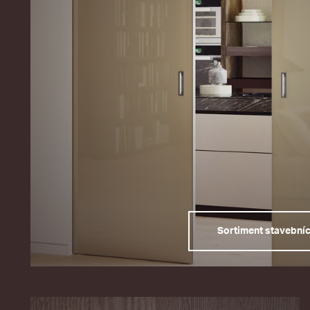
Sortiment stavební