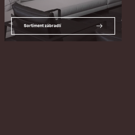
Sortiment zábradlí