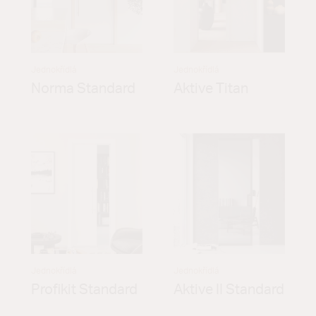
Jednokřídlá
Jednokřídlá
Norma Standard
Aktive Titan
Jednokřídlá
Jednokřídlá
Profikit Standard
Aktive II Standard