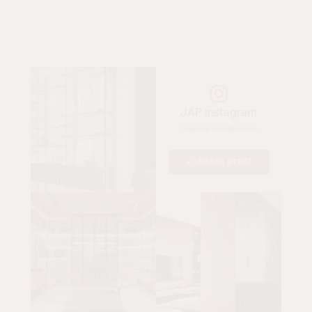
JAP Instagram
Inspirace pro váš domov.
Zobrazit profil