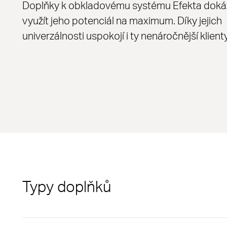
Doplňky k obkladovému systému Efekta doká
využít jeho potenciál na maximum. Díky jejich
univerzálnosti uspokojí i ty nenáročnější klienty
Typy doplňků