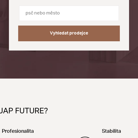
Vyhledat prodejce
od JAP FUTURE?
Profesionalita
Stabilita