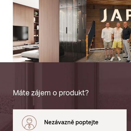
Máte zájem o produkt?
Nezávazně poptejte