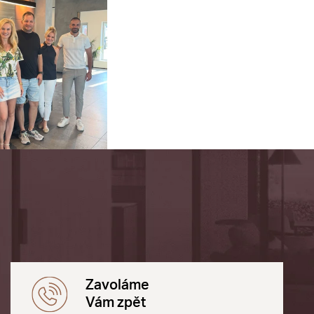
Zavoláme
Vám zpět