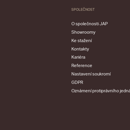
SPOLEČNOST
O společnosti JAP
Showroomy
Ke stažení
Kontakty
Kariéra
Reference
Nastavení soukromí
GDPR
Oznámení protiprávního jedn