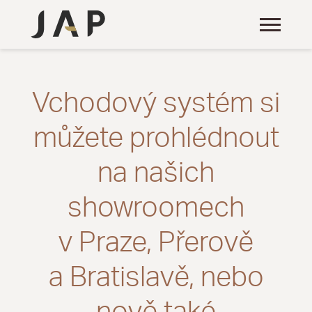
Vchodový systém si
můžete prohlédnout
na našich
showroomech
v Praze, Přerově
a Bratislavě, nebo