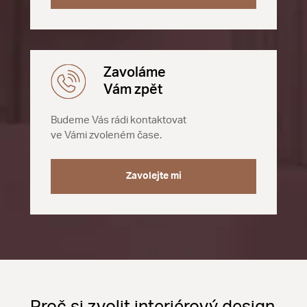
Zavoláme
Vám zpět
Budeme Vás rádi kontaktovat
ve Vámi zvoleném čase.
Zavolejte mi