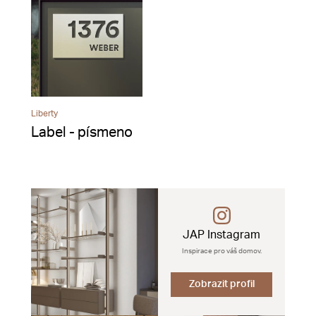
Liberty
Label - písmeno
JAP Instagram
Inspirace pro váš domov.
Zobrazit profil