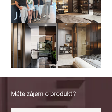
Máte zájem o produkt?