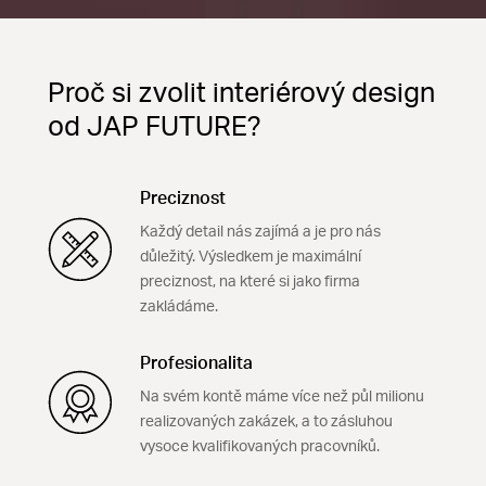
Proč si zvolit interiérový design
od JAP FUTURE?
Preciznost
Každý detail nás zajímá a je pro nás
důležitý. Výsledkem je maximální
preciznost, na které si jako firma
zakládáme.
Profesionalita
Na svém kontě máme více než půl milionu
realizovaných zakázek, a to zásluhou
vysoce kvalifikovaných pracovníků.