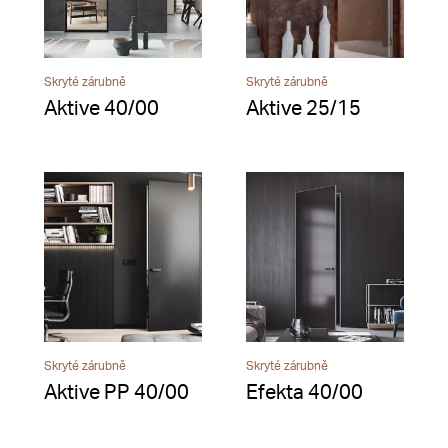
Skryté zárubně
Skryté zárubně
Aktive 40/00
Aktive 25/15
Skryté zárubně
Skryté zárubně
Aktive PP 40/00
Efekta 40/00