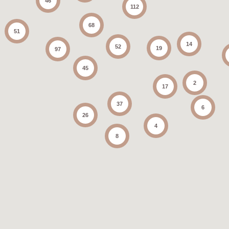
46
112
68
51
14
52
19
97
45
2
17
37
6
26
4
8