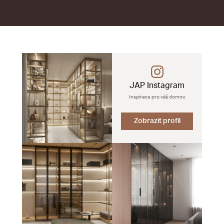
JAP Instagram
Inspirace pro váš domov.
Zobrazit profil