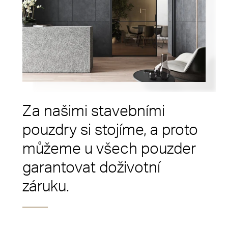
Za našimi stavebními
pouzdry si stojíme, a proto
můžeme u všech pouzder
garantovat doživotní
záruku.