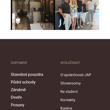
SORTIMENT
SPOLEČNOST
Stavební pouzdra
O společnosti JAP
Půdní schody
Showroomy
Zárubně
Ke stažení
Dveře
Kontakty
Posuvy
Kariéra