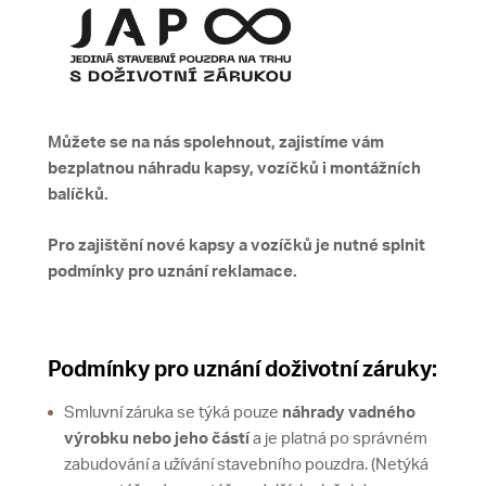
Můžete se na nás spolehnout, zajistíme vám
bezplatnou náhradu kapsy, vozíčků i montážních
balíčků.
Pro zajištění nové kapsy a vozíčků je nutné splnit
podmínky pro uznání reklamace.
Podmínky pro uznání doživotní záruky:
Smluvní záruka se týká pouze
náhrady vadného
výrobku nebo jeho částí
a je platná po správném
zabudování a užívání stavebního pouzdra. (Netýká