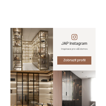
JAP Instagram
Inspirace pro váš domov.
Zobrazit profil