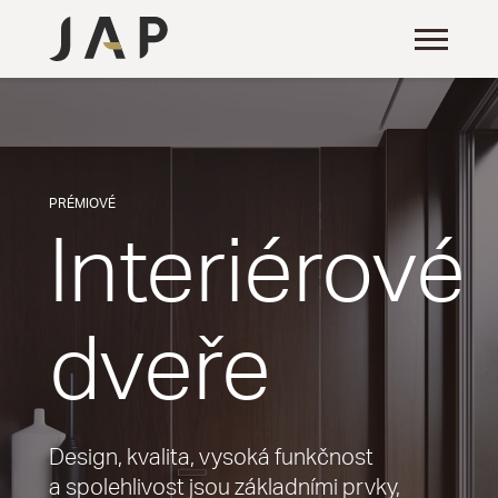
PRÉMIOVÉ
Interiérové
dveře
Design, kvalita, vysoká funkčnost
a spolehlivost jsou základními prvky,