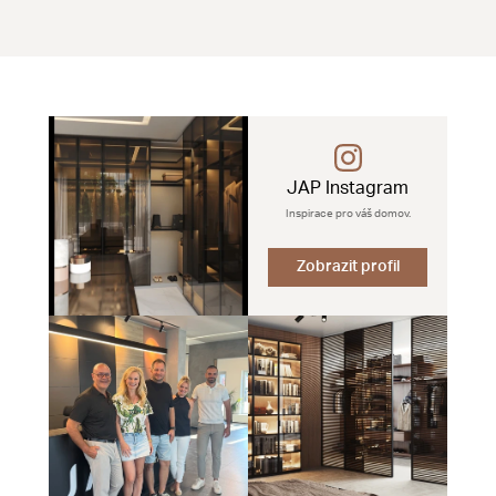
JAP Instagram
Inspirace pro váš domov.
Zobrazit profil