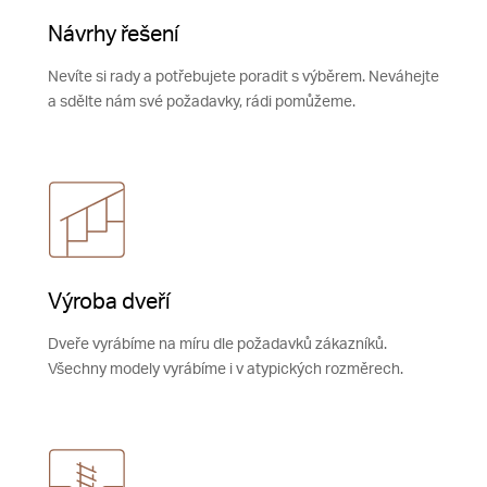
Návrhy řešení
Nevíte si rady a potřebujete poradit s výběrem. Neváhejte
a sdělte nám své požadavky, rádi pomůžeme.
Výroba dveří
Dveře vyrábíme na míru dle požadavků zákazníků.
Všechny modely vyrábíme i v atypických rozměrech.