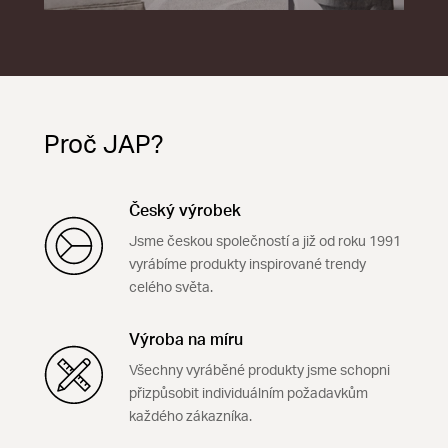
Proč JAP?
Český výrobek
Jsme českou společností a již od roku 1991
vyrábíme produkty inspirované trendy
celého světa.
Výroba na míru
Všechny vyráběné produkty jsme schopni
přizpůsobit individuálním požadavkům
každého zákazníka.