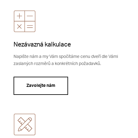
Nezávazná kalkulace
Napište nám a my Vám spočítáme cenu dveří dle Vámi
zaslaných rozměrů a konkrétních požadavků.
Zavolejte nám