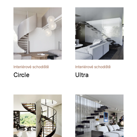
Interiérové schodiště
Interiérové schodiště
Circle
Ultra