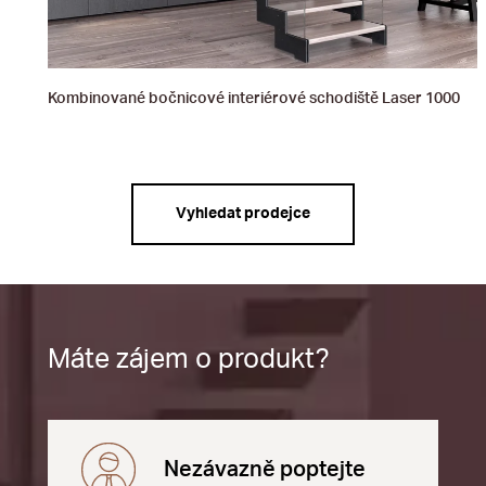
Kombinované bočnicové interiérové schodiště Laser 1000
Vyhledat prodejce
Máte zájem o produkt?
Nezávazně poptejte