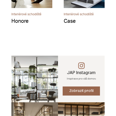
Interiérové schodiště
Interiérové schodiště
Honore
Case
JAP Instagram
Inspirace pro váš domov.
Zobrazit profil