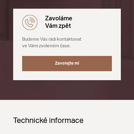
Zavoláme
Vám zpět
Budeme Vás rádi kontaktovat
ve Vámi zvoleném čase.
Zavolejte mi
Technické informace