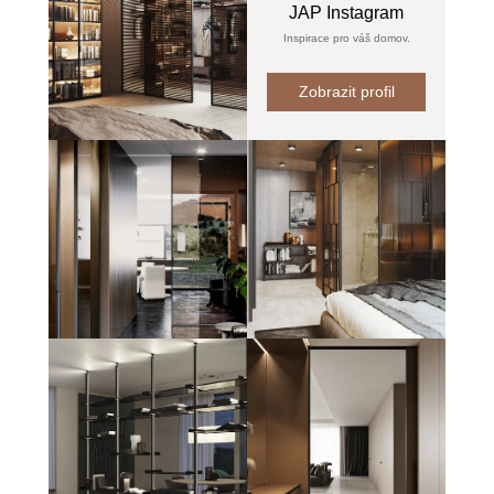
JAP Instagram
Inspirace pro váš domov.
Zobrazit profil