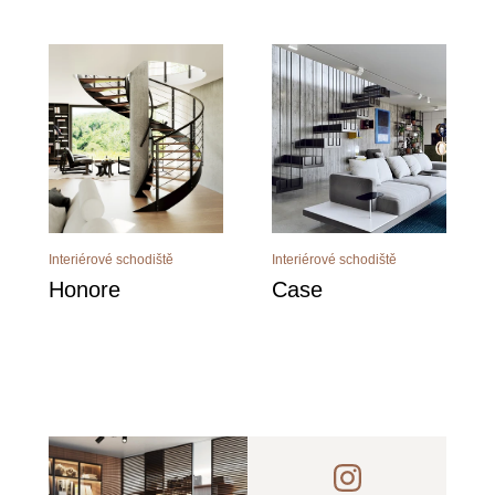
Interiérové schodiště
Interiérové schodiště
Honore
Case