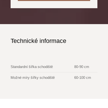
Technické informace
Standardní šířka schodiště
80-90 cm
Možné míry šířky schodiště
60-100 cm