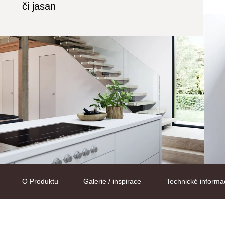
či jasan
O Produktu
Galerie / inspirace
Technické informa