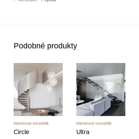
Podobné produkty
Interiérové schodiště
Interiérové schodiště
Circle
Ultra