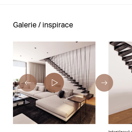
Galerie / inspirace