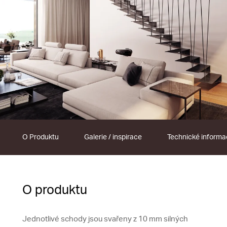
O Produktu
Galerie / inspirace
Technické inform
O produktu
Jednotlivé schody jsou svařeny z 10 mm silných