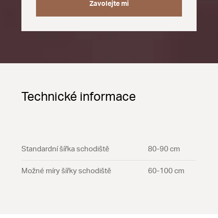
Zavolejte mi
Technické informace
Standardní šířka schodiště
80-90 cm
Možné míry šířky schodiště
60-100 cm