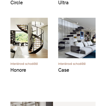
Circle
Ultra
Interiérové schodiště
Interiérové schodiště
Honore
Case