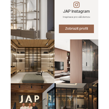
JAP Instagram
Inspirace pro váš domov.
Zobrazit profil