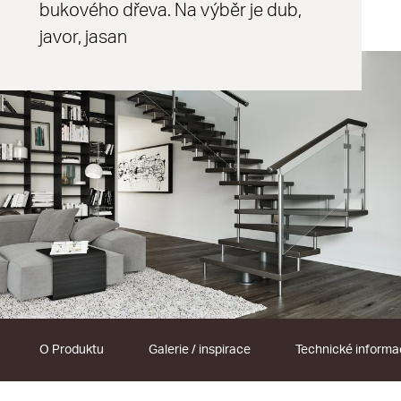
bukového dřeva. Na výběr je dub,
javor, jasan
O Produktu
Galerie / inspirace
Technické inform