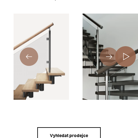
Vyhledat prodejce