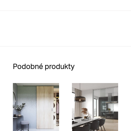
Podobné produkty