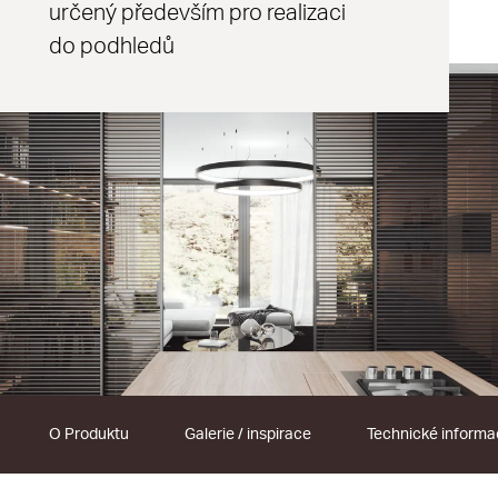
určený především pro realizaci
do podhledů
O Produktu
Galerie / inspirace
Technické inform