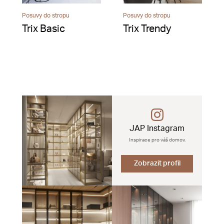
Posuvy do stropu
Posuvy do stropu
Trix Basic
Trix Trendy
JAP Instagram
Inspirace pro váš domov.
Zobrazit profil