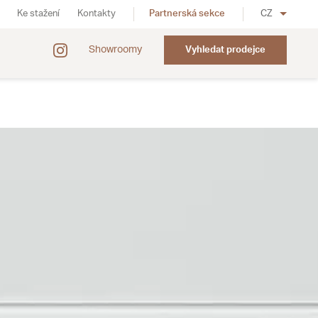
Ke stažení
Kontakty
Partnerská sekce
CZ
Showroomy
Vyhledat prodejce