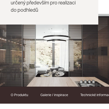
určený především pro realizaci
do podhledů
O Produktu
Galerie / inspirace
Technické inform