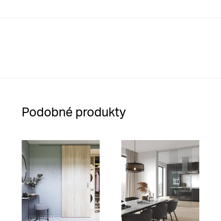
Podobné produkty