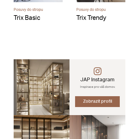
Posuvy do stropu
Posuvy do stropu
Trix Basic
Trix Trendy
JAP Instagram
Inspirace pro váš domov.
Zobrazit profil