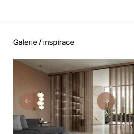
Galerie / inspirace