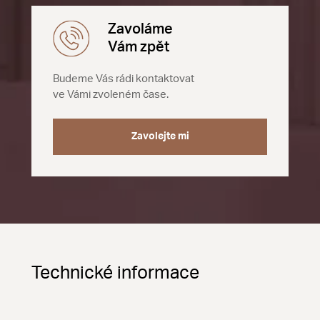
Zavoláme
Vám zpět
Budeme Vás rádi kontaktovat
ve Vámi zvoleném čase.
Zavolejte mi
Technické informace