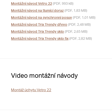
Montážní návod Vetro 22
(PDF, 993 kB)
Montážní návod na tlumící doraz
(PDF, 1,83 MB)
Montážní návod na synchronní posuv
(PDF, 1,01 MB)
Montážní návod Trix Trendy dřevo
(PDF, 2,48 MB)
Montážní návod Trix Trendy sklo
(PDF, 2,65 MB)
Montážní návod Trix Trendy sklo fix
(PDF, 2,82 MB)
Video montážní návody
Montáž úchytu Vetro 22