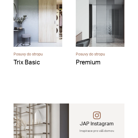
Posuvy do stropu
Posuvy do stropu
Trix Basic
Premium
JAP Instagram
Inspirace pro váš domov.