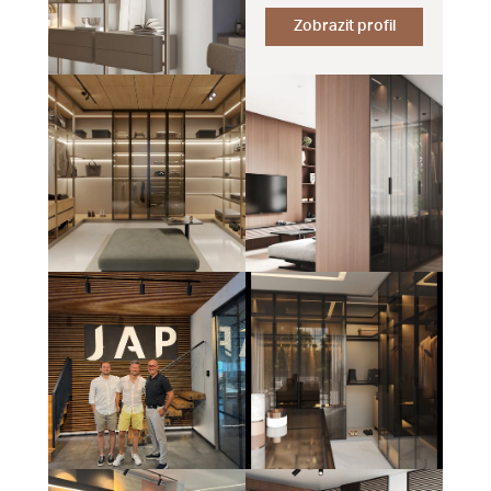
Zobrazit profil