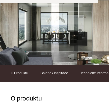
O Produktu
Galerie / inspirace
Technické inform
O produktu