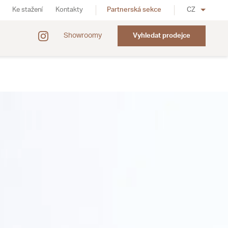
Ke stažení
Kontakty
Partnerská sekce
CZ
Showroomy
Vyhledat prodejce