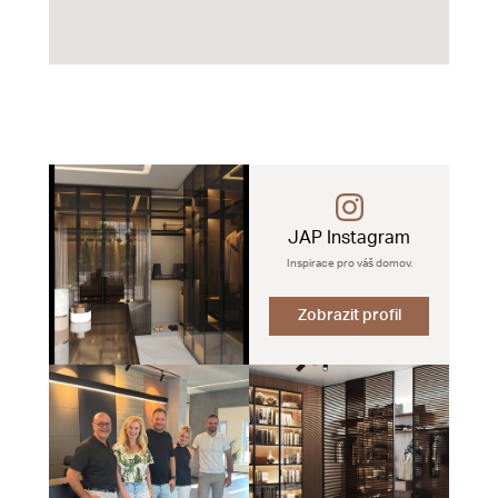
JAP Instagram
Inspirace pro váš domov.
Zobrazit profil