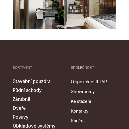
SORTIMENT
SPOLEČNOST
Stavební pouzdra
O společnosti JAP
Půdní schody
Showroomy
Zárubně
Ke stažení
Dveře
Kontakty
Posuvy
Kariéra
Obkladové systémy