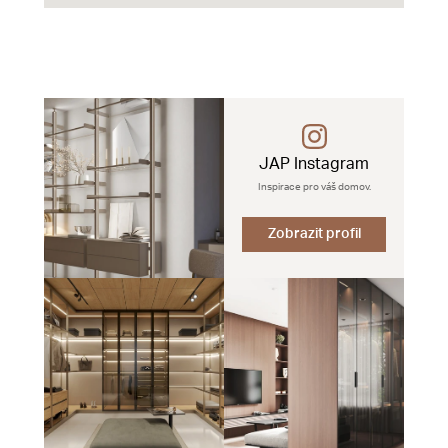
JAP Instagram
Inspirace pro váš domov.
Zobrazit profil