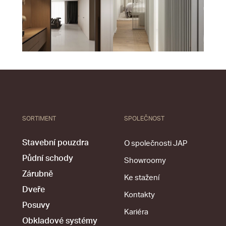
SORTIMENT
SPOLEČNOST
Stavební pouzdra
O společnosti JAP
Půdní schody
Showroomy
Zárubně
Ke stažení
Dveře
Kontakty
Posuvy
Kariéra
Obkladové systémy