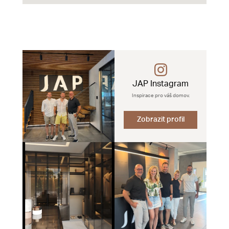
JAP Instagram
Inspirace pro váš domov.
Zobrazit profil