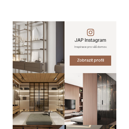
JAP Instagram
Inspirace pro váš domov.
Zobrazit profil