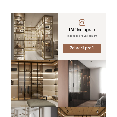
JAP Instagram
Inspirace pro váš domov.
Zobrazit profil