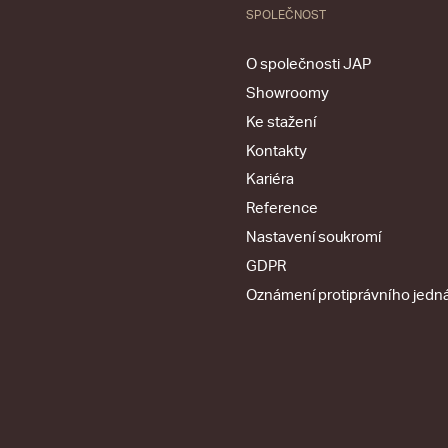
SPOLEČNOST
O společnosti JAP
Showroomy
Ke stažení
Kontakty
Kariéra
Reference
Nastavení soukromí
GDPR
Oznámení protiprávního jedn