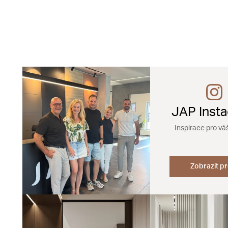
JAP Inst
Inspirace pro vá
Zobrazit pr