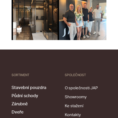
SORTIMENT
SPOLEČNOST
Stavební pouzdra
O společnosti JAP
Půdní schody
Showroomy
Zárubně
Ke stažení
Dveře
Kontakty