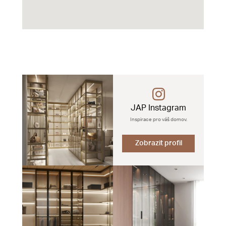
JAP Instagram
Inspirace pro váš domov.
Zobrazit profil