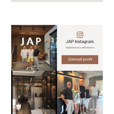
JAP Instagram
Inspirace pro váš domov.
Zobrazit profil