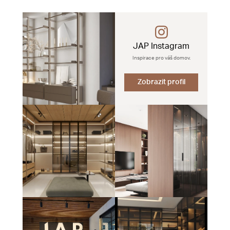
JAP Instagram
Inspirace pro váš domov.
Zobrazit profil