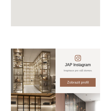
JAP Instagram
Inspirace pro váš domov.
Zobrazit profil