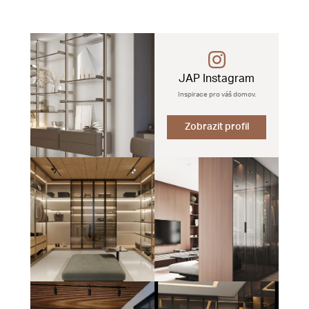
JAP Instagram
Inspirace pro váš domov.
Zobrazit profil