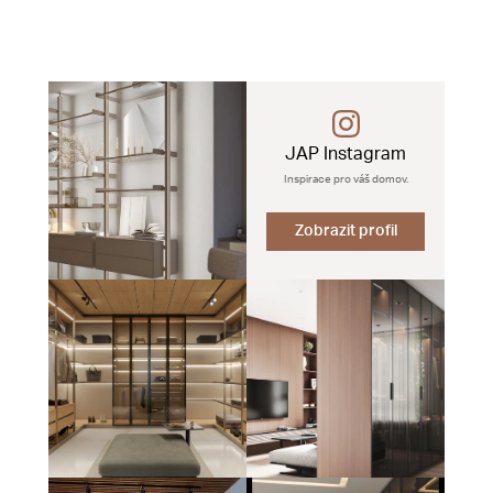
JAP Instagram
Inspirace pro váš domov.
Zobrazit profil